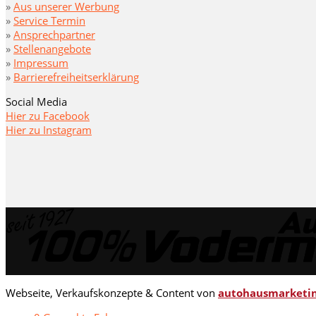
»
Aus unserer Werbung
»
Service Termin
»
Ansprechpartner
»
Stellenangebote
»
Impressum
»
Barrierefreiheitserklärung
Social Media
Hier zu Facebook
Hier zu Instagram
Webseite, Verkaufskonzepte & Content von
autohausmarketin