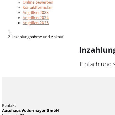
Online bewerben
Kontaktformular
Angrillen 2023
Angrillen 2024
Angrillen 2025
Inzahlungnahme und Ankauf
Inzahlun
Einfach und 
Kontakt
Autohaus Vodermayer GmbH