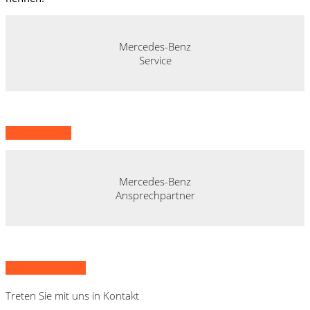
Mercedes-Benz
Service
Servicetermin
Mercedes-Benz
Ansprechpartner
Ansprechpartner
Treten Sie mit uns in Kontakt