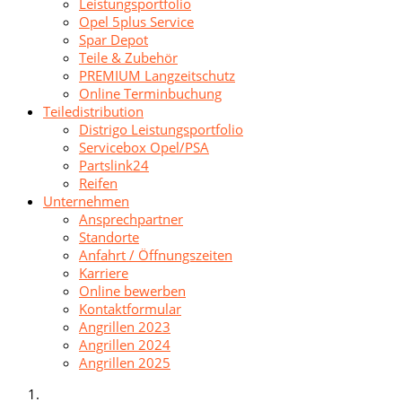
Leistungsportfolio
Opel 5plus Service
Spar Depot
Teile & Zubehör
PREMIUM Langzeitschutz
Online Terminbuchung
Teiledistribution
Distrigo Leistungsportfolio
Servicebox Opel/PSA
Partslink24
Reifen
Unternehmen
Ansprechpartner
Standorte
Anfahrt / Öffnungszeiten
Karriere
Online bewerben
Kontaktformular
Angrillen 2023
Angrillen 2024
Angrillen 2025