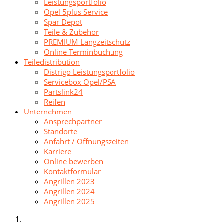
Leistungsportfolio
Opel 5plus Service
Spar Depot
Teile & Zubehör
PREMIUM Langzeitschutz
Online Terminbuchung
Teiledistribution
Distrigo Leistungsportfolio
Servicebox Opel/PSA
Partslink24
Reifen
Unternehmen
Ansprechpartner
Standorte
Anfahrt / Öffnungszeiten
Karriere
Online bewerben
Kontaktformular
Angrillen 2023
Angrillen 2024
Angrillen 2025