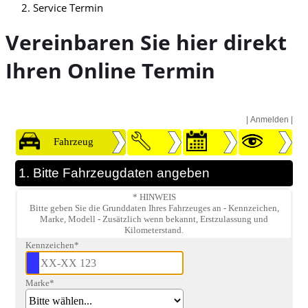
Service Termin
Vereinbaren Sie hier direkt
Ihren Online Termin