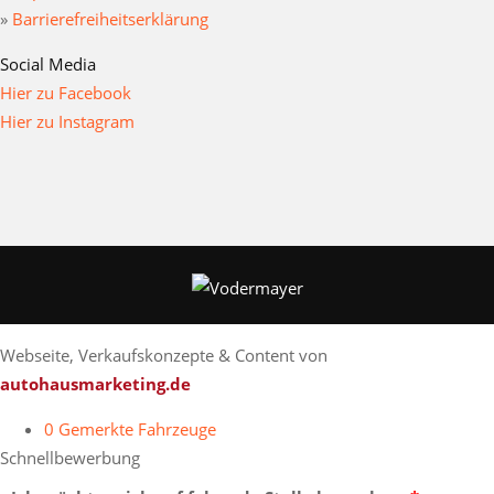
»
Barrierefreiheitserklärung
Social Media
Hier zu Facebook
Hier zu Instagram
Webseite, Verkaufskonzepte & Content von
autohausmarketing.de
0
Gemerkte Fahrzeuge
Schnellbewerbung