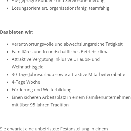
Ausgeprägte Kunden- und Serviceorientierung
Lösungsorientiert, organisationsfähig, teamfähig
Das bieten wir:
Verantwortungsvolle und abwechslungsreiche Tätigkeit
Familiäres und freundschaftliches Betriebsklima
Attraktive Vergütung inklusive Urlaubs- und
Weihnachtsgeld
30 Tage Jahresurlaub sowie attraktive Mitarbeiterrabatte
4-Tage Woche
Förderung und Weiterbildung
Einen sicheren Arbeitsplatz in einem Familienunternehmen
mit über 95 Jahren Tradition
Sie erwartet eine unbefristete Festanstellung in einem