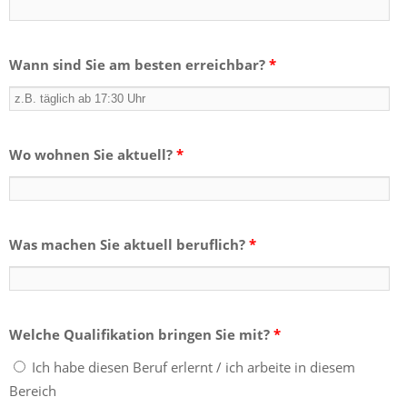
Wann sind Sie am besten erreichbar?
*
Wo wohnen Sie aktuell?
*
Was machen Sie aktuell beruflich?
*
Welche Qualifikation bringen Sie mit?
*
Ich habe diesen Beruf erlernt / ich arbeite in diesem
Bereich