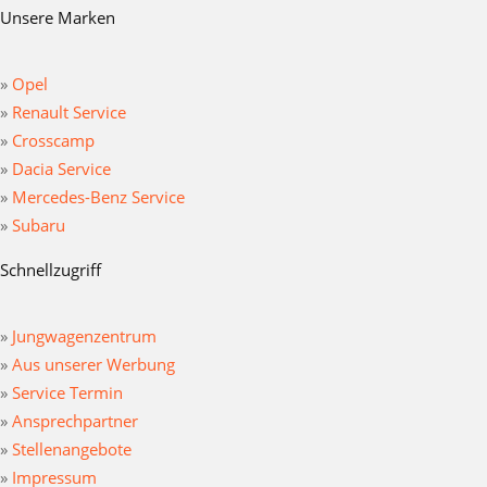
Unsere Marken
»
Opel
»
Renault Service
»
Crosscamp
»
Dacia Service
»
Mercedes-Benz Service
»
Subaru
Schnellzugriff
»
Jungwagenzentrum
»
Aus unserer Werbung
»
Service Termin
»
Ansprechpartner
»
Stellenangebote
»
Impressum