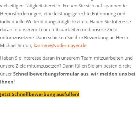
vielseitigen Tätigkeitsbereich. Freuen Sie sich auf spannende
Herausforderungen, eine leistungsgerechte Entlohnung und
individuelle Weiterbildungsmöglichkeiten. Haben Sie Interesse
daran in unserem Team mitzuarbeiten und unsere Ziele
mitumzusetzen? Dann schicken Sie ihre Bewerbung an Herrn
Michael Simon,
karriere@vodermayer.de
Haben Sie Interesse daran in unserem Team mitzuarbeiten und
unsere Ziele mitumzusetzen? Dann füllen Sie am besten direkt
unser
Schnellbewerbungsformular aus, wir melden uns bei
Ihnen!
Jetzt Schnellbewerbung ausfüllen!