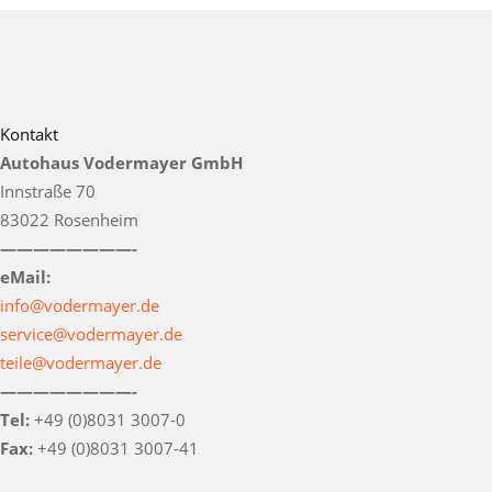
Kontakt
Autohaus Vodermayer GmbH
Innstraße 70
83022 Rosenheim
————————-
eMail:
info@vodermayer.de
service@vodermayer.de
teile@vodermayer.de
————————-
Tel:
+49 (0)8031 3007-0
Fax:
+49 (0)8031 3007-41