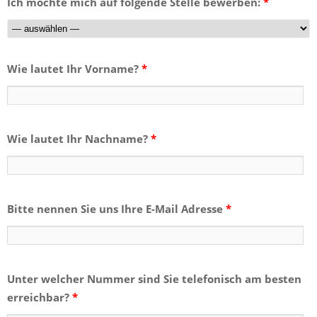
Ich möchte mich auf folgende Stelle bewerben:
*
Wie lautet Ihr Vorname?
*
Wie lautet Ihr Nachname?
*
Bitte nennen Sie uns Ihre E-Mail Adresse
*
Unter welcher Nummer sind Sie telefonisch am besten
erreichbar?
*