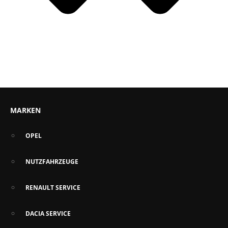
MARKEN
OPEL
NUTZFAHRZEUGE
RENAULT SERVICE
DACIA SERVICE