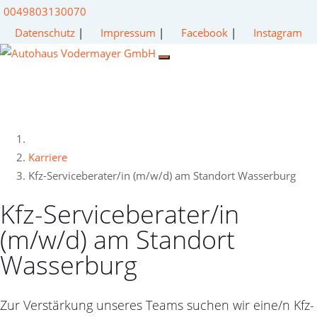
0049803130070
Datenschutz
|
Impressum
|
Facebook
|
Instagram
Karriere
Kfz-Serviceberater/in (m/w/d) am Standort Wasserburg
Kfz-Serviceberater/in
(m/w/d) am Standort
Wasserburg
Zur Verstärkung unseres Teams suchen wir eine/n Kfz-