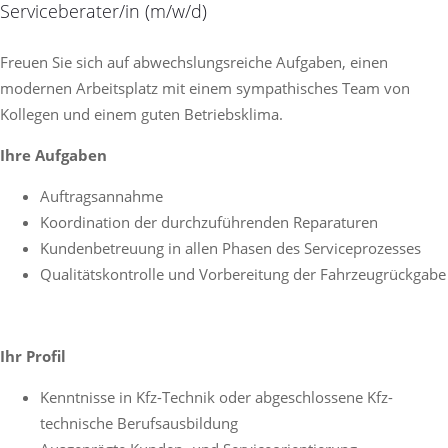
Serviceberater/in (m/w/d)
Freuen Sie sich auf abwechslungsreiche Aufgaben, einen
modernen Arbeitsplatz mit einem sympathisches Team von
Kollegen und einem guten Betriebsklima.
Ihre Aufgaben
Auftragsannahme
Koordination der durchzuführenden Reparaturen
Kundenbetreuung in allen Phasen des Serviceprozesses
Qualitätskontrolle und Vorbereitung der Fahrzeugrückgabe
Ihr Profil
Kenntnisse in Kfz-Technik oder abgeschlossene Kfz-
technische Berufsausbildung