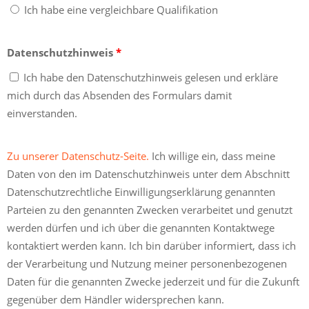
Ich habe eine vergleichbare Qualifikation
Datenschutzhinweis
*
Ich habe den Datenschutzhinweis gelesen und erkläre
mich durch das Absenden des Formulars damit
einverstanden.
Zu unserer Datenschutz-Seite.
Ich willige ein, dass meine
Daten von den im Datenschutzhinweis unter dem Abschnitt
Datenschutzrechtliche Einwilligungserklärung genannten
Parteien zu den genannten Zwecken verarbeitet und genutzt
werden dürfen und ich über die genannten Kontaktwege
kontaktiert werden kann. Ich bin darüber informiert, dass ich
der Verarbeitung und Nutzung meiner personenbezogenen
Daten für die genannten Zwecke jederzeit und für die Zukunft
gegenüber dem Händler widersprechen kann.