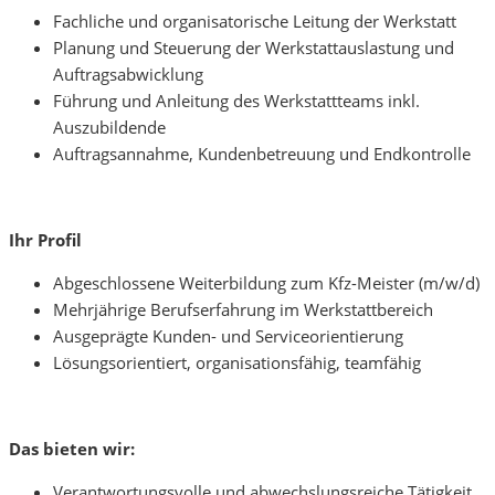
Fachliche und organisatorische Leitung der Werkstatt
Planung und Steuerung der Werkstattauslastung und
Auftragsabwicklung
Führung und Anleitung des Werkstattteams inkl.
Auszubildende
Auftragsannahme, Kundenbetreuung und Endkontrolle
Ihr Profil
Abgeschlossene Weiterbildung zum Kfz-Meister (m/w/d)
Mehrjährige Berufserfahrung im Werkstattbereich
Ausgeprägte Kunden- und Serviceorientierung
Lösungsorientiert, organisationsfähig, teamfähig
Das bieten wir:
Verantwortungsvolle und abwechslungsreiche Tätigkeit