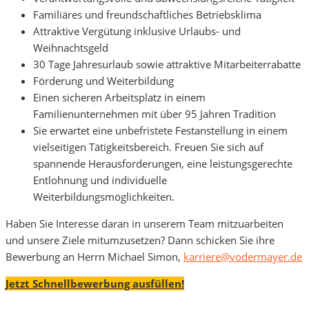
Familiäres und freundschaftliches Betriebsklima
Attraktive Vergütung inklusive Urlaubs- und
Weihnachtsgeld
30 Tage Jahresurlaub sowie attraktive Mitarbeiterrabatte
Förderung und Weiterbildung
Einen sicheren Arbeitsplatz in einem
Familienunternehmen mit über 95 Jahren Tradition
Sie erwartet eine unbefristete Festanstellung in einem
vielseitigen Tätigkeitsbereich. Freuen Sie sich auf
spannende Herausforderungen, eine leistungsgerechte
Entlohnung und individuelle
Weiterbildungsmöglichkeiten.
Haben Sie Interesse daran in unserem Team mitzuarbeiten
und unsere Ziele mitumzusetzen? Dann schicken Sie ihre
Bewerbung an Herrn Michael Simon,
karriere@vodermayer.de
Jetzt Schnellbewerbung ausfüllen!