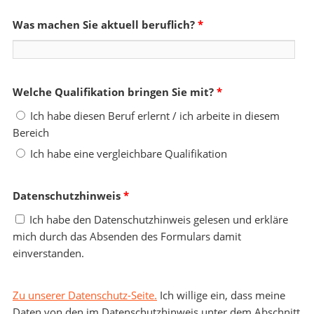
Was machen Sie aktuell beruflich?
*
Welche Qualifikation bringen Sie mit?
*
Ich habe diesen Beruf erlernt / ich arbeite in diesem
Bereich
Ich habe eine vergleichbare Qualifikation
Datenschutzhinweis
*
Ich habe den Datenschutzhinweis gelesen und erkläre
mich durch das Absenden des Formulars damit
einverstanden.
Zu unserer Datenschutz-Seite.
Ich willige ein, dass meine
Daten von den im Datenschutzhinweis unter dem Abschnitt