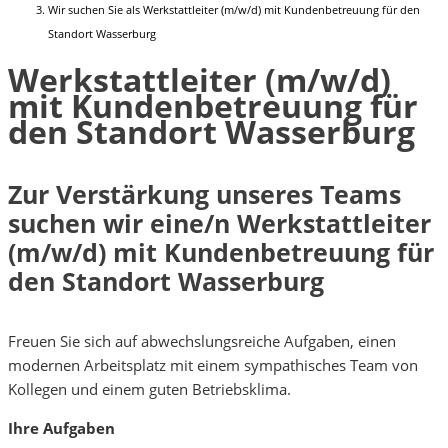
Wir suchen Sie als Werkstattleiter (m/w/d) mit Kundenbetreuung für den
Standort Wasserburg
Werkstattleiter (m/w/d)
mit Kundenbetreuung für
den Standort Wasserburg
Zur Verstärkung unseres Teams
suchen wir eine/n Werkstattleiter
(m/w/d) mit Kundenbetreuung für
den Standort Wasserburg
Freuen Sie sich auf abwechslungsreiche Aufgaben, einen
modernen Arbeitsplatz mit einem sympathisches Team von
Kollegen und einem guten Betriebsklima.
Ihre Aufgaben