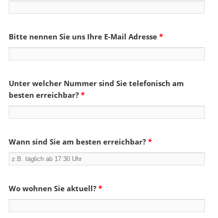
Bitte nennen Sie uns Ihre E-Mail Adresse
*
Unter welcher Nummer sind Sie telefonisch am
besten erreichbar?
*
Wann sind Sie am besten erreichbar?
*
Wo wohnen Sie aktuell?
*