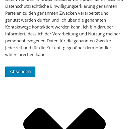
Datenschutzrechtliche Einwilligungserklärung genannten
Parteien zu den genannten Zwecken verarbeitet und
genutzt werden dürfen und ich über die genannten
Kontaktwege kontaktiert werden kann. Ich bin darüber
informiert, dass ich der Verarbeitung und Nutzung meiner
personenbezogenen Daten für die genannten Zwecke
jederzeit und für die Zukunft gegenüber dem Händler
widersprechen kann.